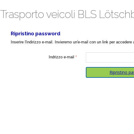
Trasporto veicoli BLS Lötsc
Ripristino password
Inserire l'indirizzo e-mail. Invieremo un'e-mail con un link per accedere 
Indrizzo e-mail
Ripristino p